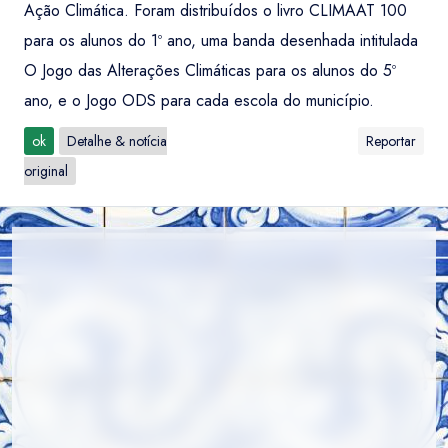
Ação Climática. Foram distribuídos o livro CLIMAAT 100
para os alunos do 1º ano, uma banda desenhada intitulada
O Jogo das Alterações Climáticas para os alunos do 5º
ano, e o Jogo ODS para cada escola do município.
ok
Detalhe & notícia
Reportar
original