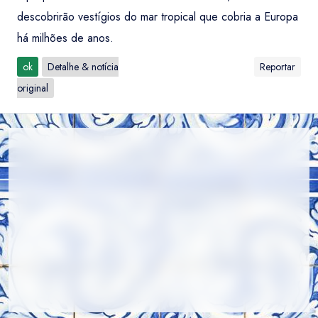
descobrirão vestígios do mar tropical que cobria a Europa
há milhões de anos.
ok
Detalhe & notícia
Reportar
original