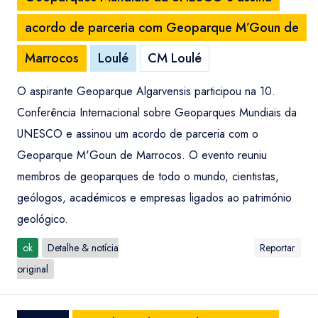
acordo de parceria com Geoparque M’Goun de
Marrocos
Loulé
CM Loulé
O aspirante Geoparque Algarvensis participou na 10.
Conferência Internacional sobre Geoparques Mundiais da
UNESCO e assinou um acordo de parceria com o
Geoparque M'Goun de Marrocos. O evento reuniu
membros de geoparques de todo o mundo, cientistas,
geólogos, académicos e empresas ligados ao património
geológico.
ok
Detalhe & notícia
Reportar
original