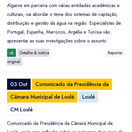
Algarve em parceria com várias entidades académicas e
culturais, vai abordar o tema dos sistemas de captação,
distribuição e gestão da água na região. Especialistas de
Portugal, Espanha, Marrocos, Argélia e Tunísia vão
apresentar as suas investigações sobre o assunto.
ok
Detalhe & notícia
Reportar
original
03 Out
Comunicado da Presidência da
Câmara Municipal de Loulé
Loulé
CM Loulé
Comunicado da Presidência da Câmara Municipal de