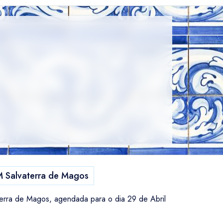
 Salvaterra de Magos
terra de Magos, agendada para o dia 29 de Abril