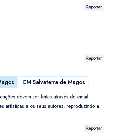
Reportar
Reportar
 Magos
CM Salvaterra de Magos
crições devem ser feitas através do email
 artísticas e os seus autores, reproduzindo a
Reportar