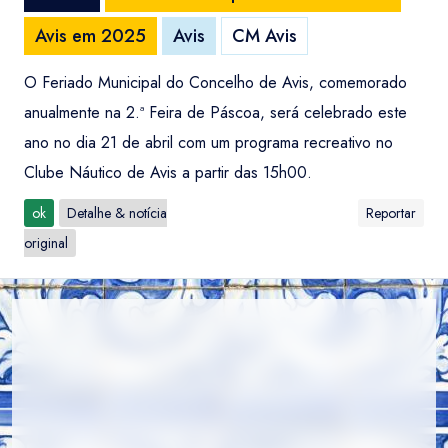
Avis em 2025
Avis
CM Avis
O Feriado Municipal do Concelho de Avis, comemorado
anualmente na 2.ª Feira de Páscoa, será celebrado este
ano no dia 21 de abril com um programa recreativo no
Clube Náutico de Avis a partir das 15h00.
ok
Detalhe & notícia
Reportar
original