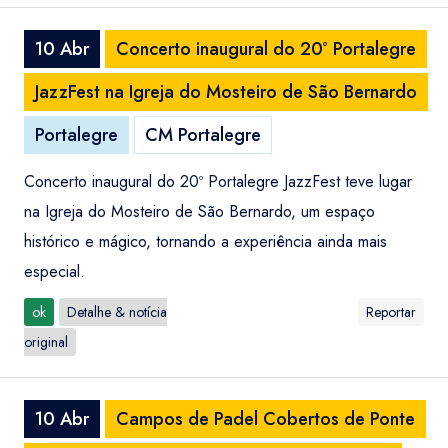
10 Abr
Concerto inaugural do 20º Portalegre
JazzFest na Igreja do Mosteiro de São Bernardo
Portalegre
CM Portalegre
Concerto inaugural do 20º Portalegre JazzFest teve lugar
na Igreja do Mosteiro de São Bernardo, um espaço
histórico e mágico, tornando a experiência ainda mais
especial.
ok
Detalhe & notícia
Reportar
original
10 Abr
Campos de Padel Cobertos de Ponte