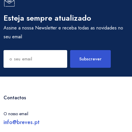
Esteja sempre atualizado
Assine a nossa Newsletter e receba todas as novidades no
seu email
Subscrever
Contactos
O nosso email
info@breves.pt