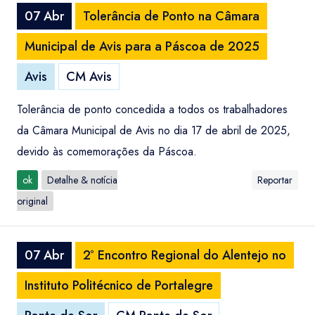
07 Abr
Tolerância de Ponto na Câmara
Municipal de Avis para a Páscoa de 2025
Avis
CM Avis
Tolerância de ponto concedida a todos os trabalhadores
da Câmara Municipal de Avis no dia 17 de abril de 2025,
devido às comemorações da Páscoa.
ok
Detalhe & notícia
Reportar
original
07 Abr
2º Encontro Regional do Alentejo no
Instituto Politécnico de Portalegre