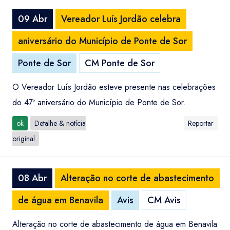
09 Abr
Vereador Luís Jordão celebra
aniversário do Município de Ponte de Sor
Ponte de Sor
CM Ponte de Sor
O Vereador Luís Jordão esteve presente nas celebrações
do 47º aniversário do Município de Ponte de Sor.
ok
Detalhe & notícia
Reportar
original
08 Abr
Alteração no corte de abastecimento
de água em Benavila
Avis
CM Avis
Alteração no corte de abastecimento de água em Benavila