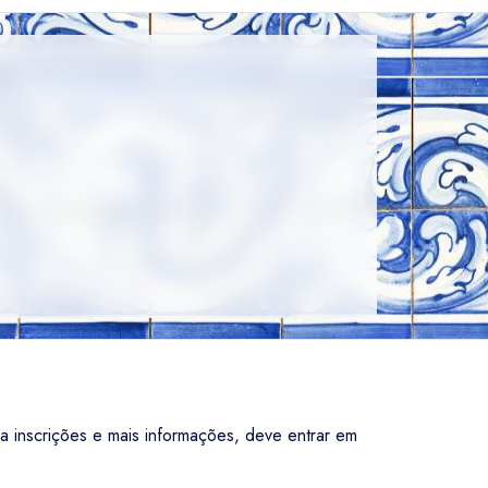
a inscrições e mais informações, deve entrar em