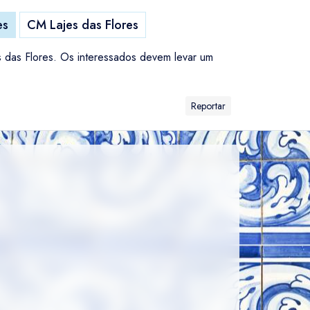
es
CM Lajes das Flores
s das Flores. Os interessados devem levar um
Reportar