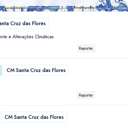
nta Cruz das Flores
ente e Alterações Climáticas.
Reportar
CM Santa Cruz das Flores
Reportar
CM Santa Cruz das Flores