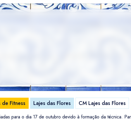
 de Fitness
Lajes das Flores
CM Lajes das Flores
diadas para o dia 17 de outubro devido à formação da técnica. Par