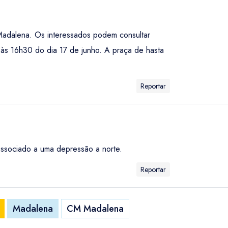
Madalena. Os interessados podem consultar
 às 16h30 do dia 17 de junho. A praça de hasta
Reportar
associado a uma depressão a norte.
Reportar
Madalena
CM Madalena