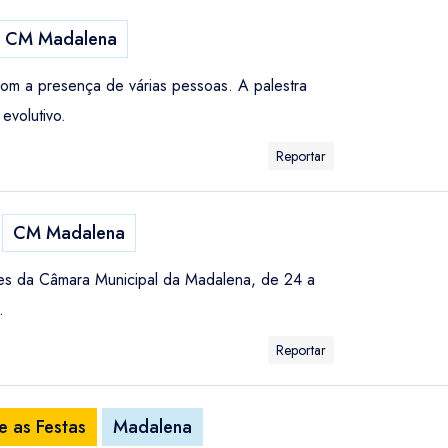
CM Madalena
com a presença de várias pessoas. A palestra
evolutivo.
Reportar
CM Madalena
es da Câmara Municipal da Madalena, de 24 a
.
Reportar
 as Festas
Madalena