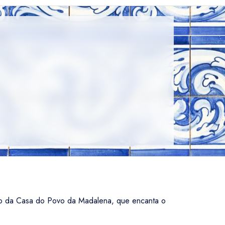
co da Casa do Povo da Madalena, que encanta o