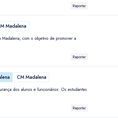
Reportar
M Madalena
a Madalena, com o objetivo de promover a
Reportar
lena
CM Madalena
urança dos alunos e funcionários. Os estudantes
Reportar