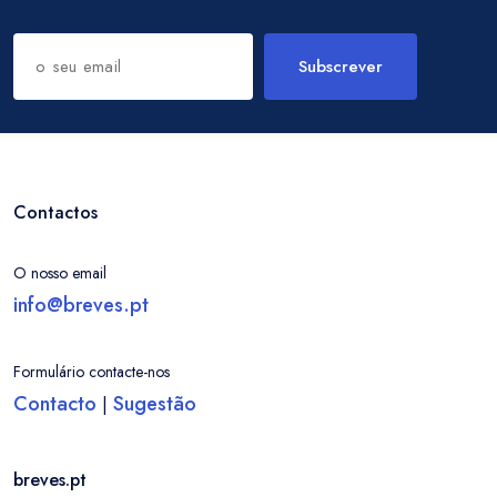
Subscrever
Contactos
O nosso email
info@breves.pt
Formulário contacte-nos
Contacto
Sugestão
|
breves.pt