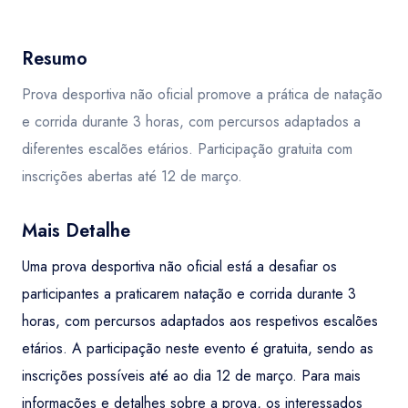
Resumo
Prova desportiva não oficial promove a prática de natação
e corrida durante 3 horas, com percursos adaptados a
diferentes escalões etários. Participação gratuita com
inscrições abertas até 12 de março.
Mais Detalhe
Uma prova desportiva não oficial está a desafiar os
participantes a praticarem natação e corrida durante 3
horas, com percursos adaptados aos respetivos escalões
etários. A participação neste evento é gratuita, sendo as
inscrições possíveis até ao dia 12 de março. Para mais
informações e detalhes sobre a prova, os interessados