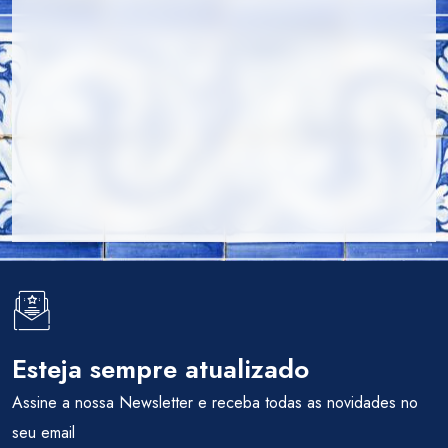
Esteja sempre atualizado
Assine a nossa Newsletter e receba todas as novidades no
seu email