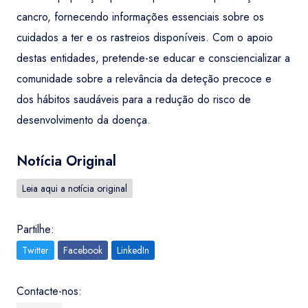
cancro, fornecendo informações essenciais sobre os
cuidados a ter e os rastreios disponíveis. Com o apoio
destas entidades, pretende-se educar e consciencializar a
comunidade sobre a relevância da deteção precoce e
dos hábitos saudáveis para a redução do risco de
desenvolvimento da doença.
Notícia Original
Leia aqui a notícia original
Partilhe:
Twitter
Facebook
LinkedIn
Contacte-nos: