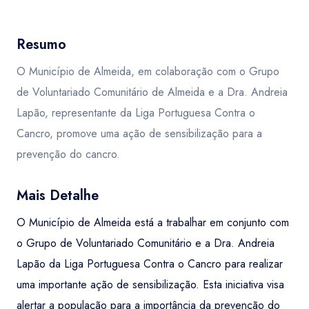
Resumo
O Município de Almeida, em colaboração com o Grupo
de Voluntariado Comunitário de Almeida e a Dra. Andreia
Lapão, representante da Liga Portuguesa Contra o
Cancro, promove uma ação de sensibilização para a
prevenção do cancro.
Mais Detalhe
O Município de Almeida está a trabalhar em conjunto com
o Grupo de Voluntariado Comunitário e a Dra. Andreia
Lapão da Liga Portuguesa Contra o Cancro para realizar
uma importante ação de sensibilização. Esta iniciativa visa
alertar a população para a importância da prevenção do