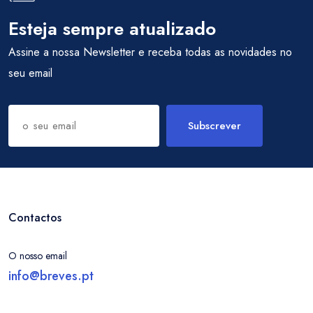
Esteja sempre atualizado
Assine a nossa Newsletter e receba todas as novidades no
seu email
Subscrever
Contactos
O nosso email
info@breves.pt