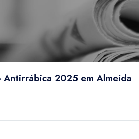
 Antirrábica 2025 em Almeida