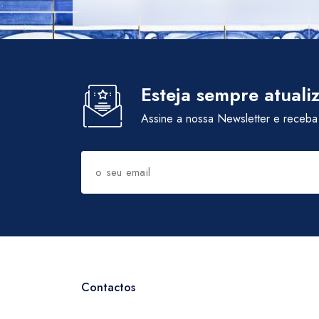
Esteja sempre atuali
Assine a nossa Newsletter e receba
Contactos