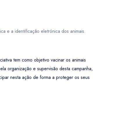
 e a identificação eletrónica dos animais.
ativa tem como objetivo vacinar os animais
 pela organização e supervisão desta campanha,
icipar nesta ação de forma a proteger os seus