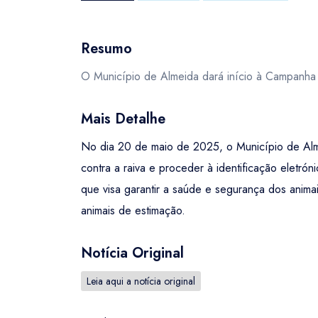
Resumo
O Município de Almeida dará início à Campanha d
Mais Detalhe
No dia 20 de maio de 2025, o Município de Almei
contra a raiva e proceder à identificação elet
que visa garantir a saúde e segurança dos animai
animais de estimação.
Notícia Original
Leia aqui a notícia original