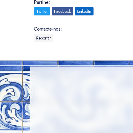
Partilhe:
Twitter
Facebook
LinkedIn
Contacte-nos:
Reportar