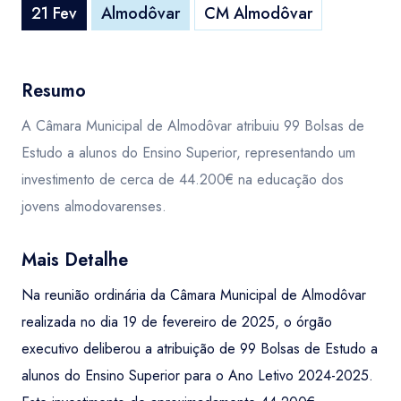
21 Fev
Almodôvar
CM Almodôvar
Resumo
A Câmara Municipal de Almodôvar atribuiu 99 Bolsas de
Estudo a alunos do Ensino Superior, representando um
investimento de cerca de 44.200€ na educação dos
jovens almodovarenses.
Mais Detalhe
Na reunião ordinária da Câmara Municipal de Almodôvar
realizada no dia 19 de fevereiro de 2025, o órgão
executivo deliberou a atribuição de 99 Bolsas de Estudo a
alunos do Ensino Superior para o Ano Letivo 2024-2025.