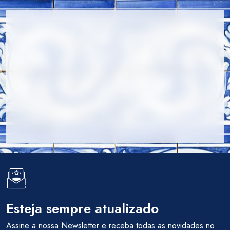
Esteja sempre atualizado
Assine a nossa Newsletter e receba todas as novidades no