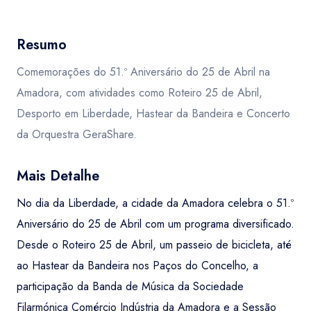
Resumo
Comemorações do 51.º Aniversário do 25 de Abril na
Amadora, com atividades como Roteiro 25 de Abril,
Desporto em Liberdade, Hastear da Bandeira e Concerto
da Orquestra GeraShare.
Mais Detalhe
No dia da Liberdade, a cidade da Amadora celebra o 51.º
Aniversário do 25 de Abril com um programa diversificado.
Desde o Roteiro 25 de Abril, um passeio de bicicleta, até
ao Hastear da Bandeira nos Paços do Concelho, a
participação da Banda de Música da Sociedade
Filarmónica Comércio Indústria da Amadora e a Sessão