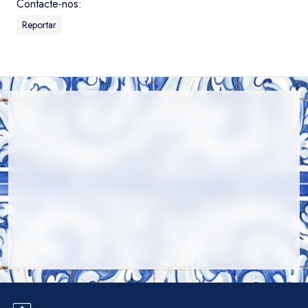
Contacte-nos:
Reportar