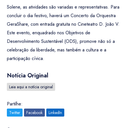
Solene, as atividades são variadas e representativas. Para
concluir o dia festivo, haverá um Concerto da Orquestra
GeraShare, com entrada gratuita no Cineteatro D. João V.
Este evento, enquadrado nos Objetivos de
Desenvolvimento Sustentável (ODS), promove não só a
celebração da liberdade, mas também a cultura e a
participação cívica.
Notícia Original
Leia aqui a notícia original
Partilhe:
Twitter
Facebook
LinkedIn