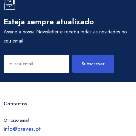
Esteja sempre atualizado
Assine a nossa Newsletter e receba todas as novidades no
seu email
Subscrever
Contactos
O nosso email
info@breves.pt