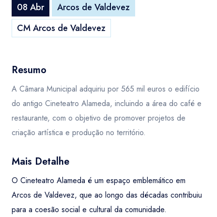
08 Abr
Arcos de Valdevez
CM Arcos de Valdevez
Resumo
A Câmara Municipal adquiriu por 565 mil euros o edifício
do antigo Cineteatro Alameda, incluindo a área do café e
restaurante, com o objetivo de promover projetos de
criação artística e produção no território.
Mais Detalhe
O Cineteatro Alameda é um espaço emblemático em
Arcos de Valdevez, que ao longo das décadas contribuiu
para a coesão social e cultural da comunidade.