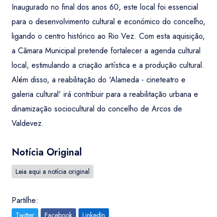
Inaugurado no final dos anos 60, este local foi essencial
para o desenvolvimento cultural e económico do concelho,
ligando o centro histórico ao Rio Vez. Com esta aquisição,
a Câmara Municipal pretende fortalecer a agenda cultural
local, estimulando a criação artística e a produção cultural.
Além disso, a reabilitação do 'Alameda - cineteatro e
galeria cultural' irá contribuir para a reabilitação urbana e
dinamização sociocultural do concelho de Arcos de
Valdevez.
Notícia Original
Leia aqui a notícia original
Partilhe:
Twitter
Facebook
LinkedIn