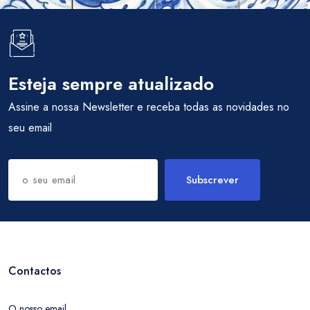
Esteja sempre atualizado
Assine a nossa Newsletter e receba todas as novidades no
seu email
Subscrever
Contactos
O nosso email