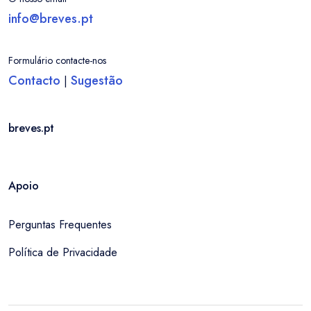
info@breves.pt
Formulário contacte-nos
Contacto
Sugestão
|
breves.pt
Apoio
Perguntas Frequentes
Política de Privacidade