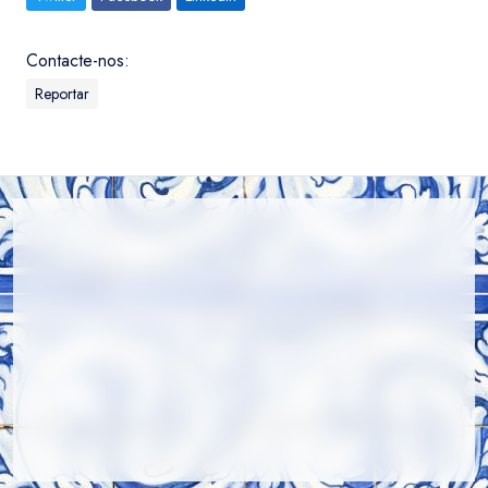
Contacte-nos:
Reportar