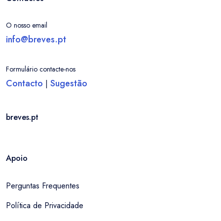
O nosso email
info@breves.pt
Formulário contacte-nos
Contacto
Sugestão
|
breves.pt
Apoio
Perguntas Frequentes
Política de Privacidade