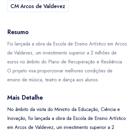
CM Arcos de Valdevez
Resumo
Foi lançada a obra da Escola de Ensino Artístico em Arcos
de Valdevez, um investimento superior a 2 milhões de
euros no âmbito do Plano de Recuperação e Resiliência.
O projeto visa proporcionar melhores condições de
ensino de música, teatro e dança aos alunos.
Mais Detalhe
No âmbito da visita do Ministro da Educação, Ciência e
Inovação, foi lançada a obra da Escola de Ensino Artístico
em Arcos de Valdevez, um investimento superior a 2