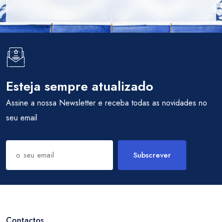
Esteja sempre atualizado
Assine a nossa Newsletter e receba todas as novidades no
seu email
Subscrever
Contactos