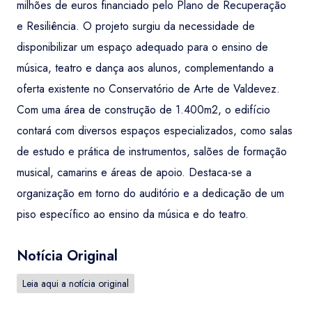
milhões de euros financiado pelo Plano de Recuperação
e Resiliência. O projeto surgiu da necessidade de
disponibilizar um espaço adequado para o ensino de
música, teatro e dança aos alunos, complementando a
oferta existente no Conservatório de Arte de Valdevez.
Com uma área de construção de 1.400m2, o edifício
contará com diversos espaços especializados, como salas
de estudo e prática de instrumentos, salões de formação
musical, camarins e áreas de apoio. Destaca-se a
organização em torno do auditório e a dedicação de um
piso específico ao ensino da música e do teatro.
Notícia Original
Leia aqui a notícia original