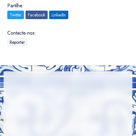
Partilhe:
Twitter
Facebook
LinkedIn
Contacte-nos:
Reportar