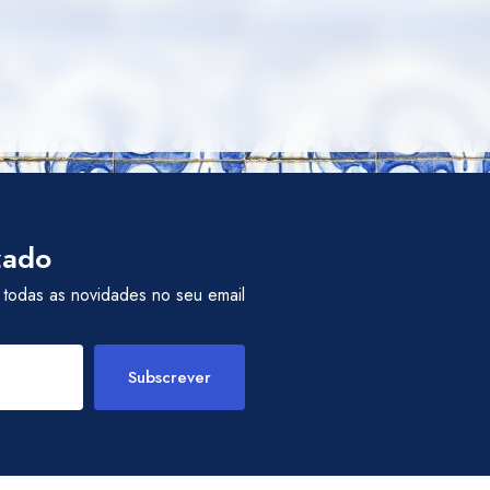
zado
 todas as novidades no seu email
Subscrever