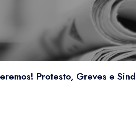
eremos! Protesto, Greves e Sind