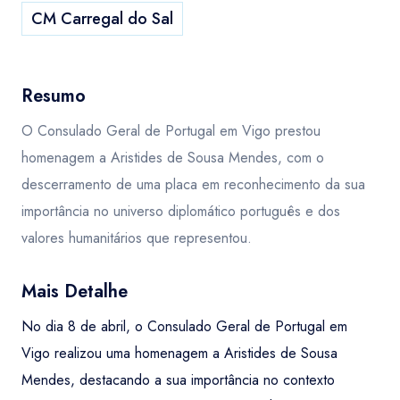
CM Carregal do Sal
Resumo
O Consulado Geral de Portugal em Vigo prestou
homenagem a Aristides de Sousa Mendes, com o
descerramento de uma placa em reconhecimento da sua
importância no universo diplomático português e dos
valores humanitários que representou.
Mais Detalhe
No dia 8 de abril, o Consulado Geral de Portugal em
Vigo realizou uma homenagem a Aristides de Sousa
Mendes, destacando a sua importância no contexto