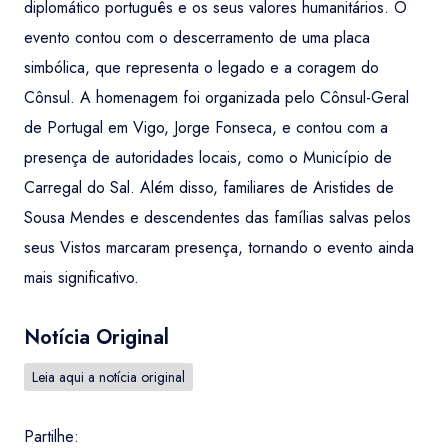
diplomático português e os seus valores humanitários. O
evento contou com o descerramento de uma placa
simbólica, que representa o legado e a coragem do
Cônsul. A homenagem foi organizada pelo Cônsul-Geral
de Portugal em Vigo, Jorge Fonseca, e contou com a
presença de autoridades locais, como o Município de
Carregal do Sal. Além disso, familiares de Aristides de
Sousa Mendes e descendentes das famílias salvas pelos
seus Vistos marcaram presença, tornando o evento ainda
mais significativo.
Notícia Original
Leia aqui a notícia original
Partilhe: