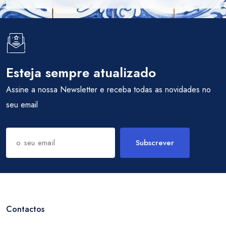
Esteja sempre atualizado
Assine a nossa Newsletter e receba todas as novidades no
seu email
Subscrever
Contactos