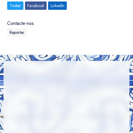
Twitter
Facebook
LinkedIn
Contacte-nos:
Reportar