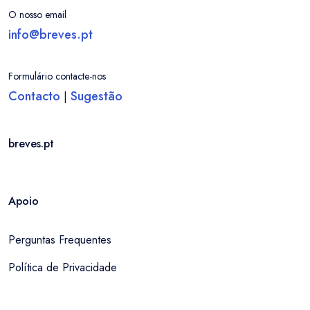
O nosso email
info@breves.pt
Formulário contacte-nos
Contacto
Sugestão
|
breves.pt
Apoio
Perguntas Frequentes
Política de Privacidade