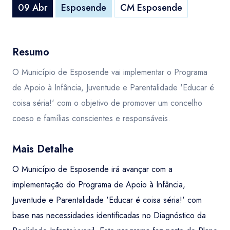
09 Abr
Esposende
CM Esposende
Resumo
O Município de Esposende vai implementar o Programa
de Apoio à Infância, Juventude e Parentalidade 'Educar é
coisa séria!' com o objetivo de promover um concelho
coeso e famílias conscientes e responsáveis.
Mais Detalhe
O Município de Esposende irá avançar com a
implementação do Programa de Apoio à Infância,
Juventude e Parentalidade 'Educar é coisa séria!' com
base nas necessidades identificadas no Diagnóstico da