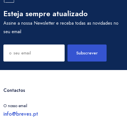
Esteja sempre atualizado
Assine a nossa Newsletter e receba todas as novidades no
seu email
Subscrever
Contactos
O nosso email
info@breves.pt