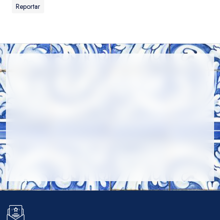
Reportar