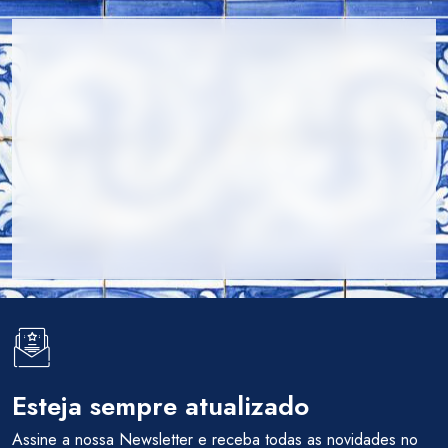
Esteja sempre atualizado
Assine a nossa Newsletter e receba todas as novidades no