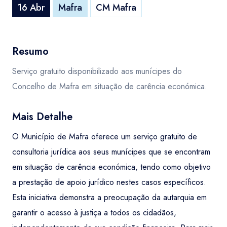
16 Abr
Mafra
CM Mafra
Resumo
Serviço gratuito disponibilizado aos munícipes do
Concelho de Mafra em situação de carência económica.
Mais Detalhe
O Município de Mafra oferece um serviço gratuito de
consultoria jurídica aos seus munícipes que se encontram
em situação de carência económica, tendo como objetivo
a prestação de apoio jurídico nestes casos específicos.
Esta iniciativa demonstra a preocupação da autarquia em
garantir o acesso à justiça a todos os cidadãos,