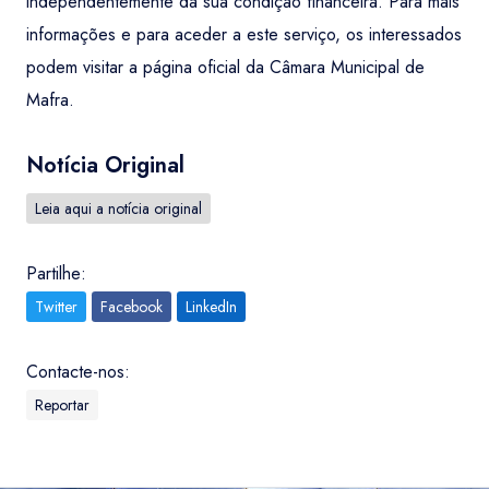
independentemente da sua condição financeira. Para mais
informações e para aceder a este serviço, os interessados
podem visitar a página oficial da Câmara Municipal de
Mafra.
Notícia Original
Leia aqui a notícia original
Partilhe:
Twitter
Facebook
LinkedIn
Contacte-nos:
Reportar