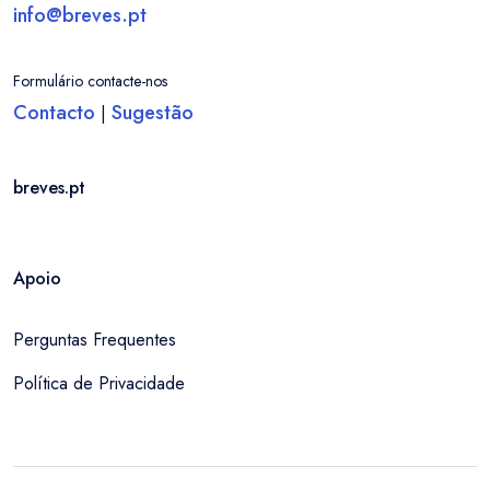
info@breves.pt
Formulário contacte-nos
Contacto
Sugestão
|
breves.pt
Apoio
Perguntas Frequentes
Política de Privacidade