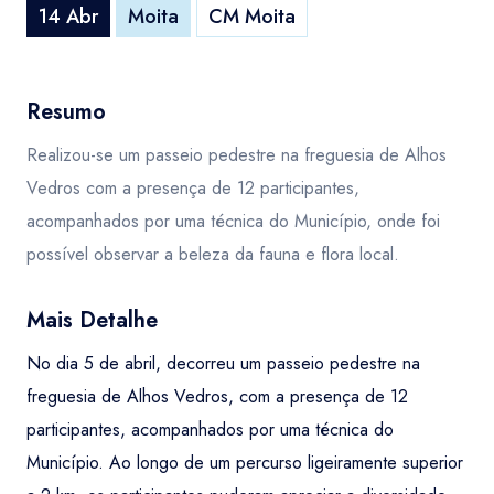
14 Abr
Moita
CM Moita
Resumo
Realizou-se um passeio pedestre na freguesia de Alhos
Vedros com a presença de 12 participantes,
acompanhados por uma técnica do Município, onde foi
possível observar a beleza da fauna e flora local.
Mais Detalhe
No dia 5 de abril, decorreu um passeio pedestre na
freguesia de Alhos Vedros, com a presença de 12
participantes, acompanhados por uma técnica do
Município. Ao longo de um percurso ligeiramente superior