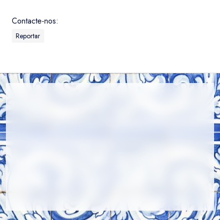
Contacte-nos:
Reportar