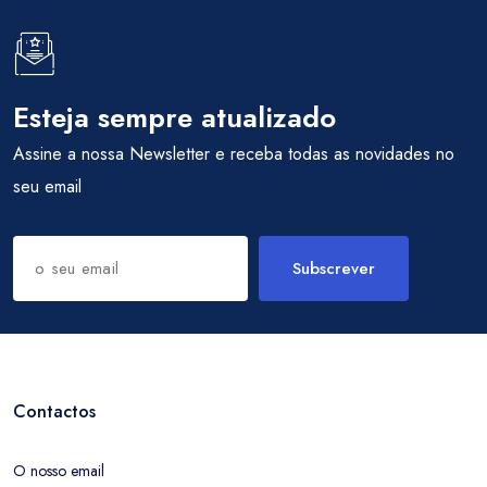
Esteja sempre atualizado
Assine a nossa Newsletter e receba todas as novidades no
seu email
Subscrever
Contactos
O nosso email