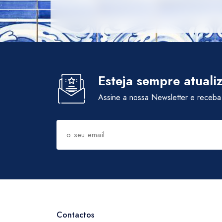
Esteja sempre atuali
Assine a nossa Newsletter e receba
Contactos