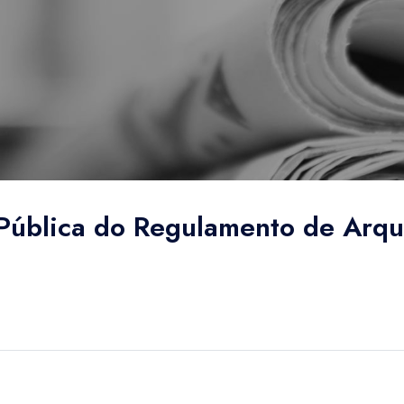
Pública do Regulamento de Arqu