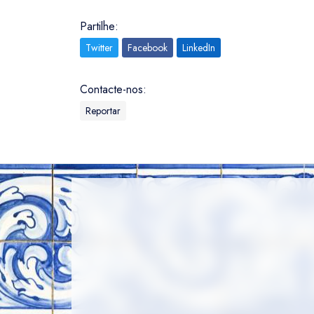
Partilhe:
Twitter
Facebook
LinkedIn
Contacte-nos:
Reportar