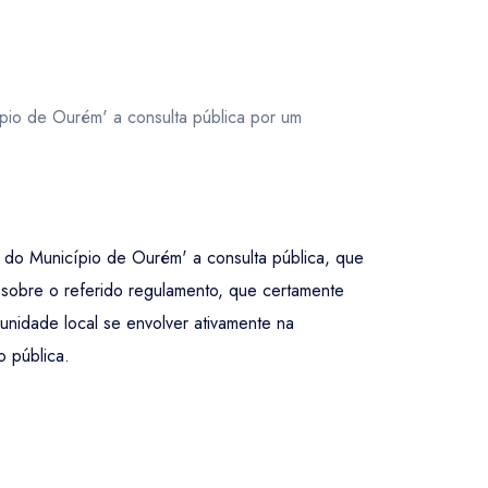
pio de Ourém' a consulta pública por um
 do Município de Ourém' a consulta pública, que
 sobre o referido regulamento, que certamente
nidade local se envolver ativamente na
o pública.