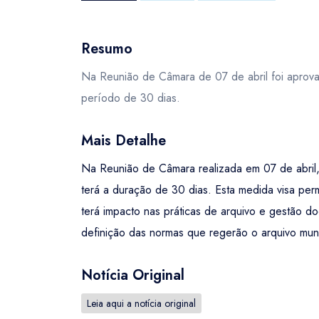
Resumo
Na Reunião de Câmara de 07 de abril foi aprova
período de 30 dias.
Mais Detalhe
Na Reunião de Câmara realizada em 07 de abril,
terá a duração de 30 dias. Esta medida visa per
terá impacto nas práticas de arquivo e gestão 
definição das normas que regerão o arquivo muni
Notícia Original
Leia aqui a notícia original