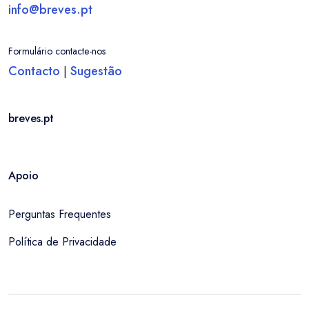
info@breves.pt
Formulário contacte-nos
Contacto
Sugestão
|
breves.pt
Apoio
Perguntas Frequentes
Política de Privacidade