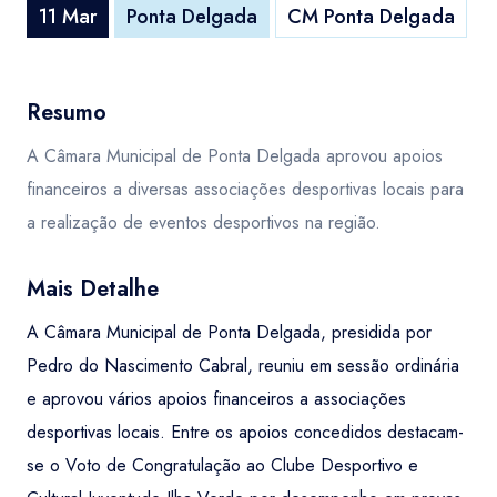
11 Mar
Ponta Delgada
CM Ponta Delgada
Resumo
A Câmara Municipal de Ponta Delgada aprovou apoios
financeiros a diversas associações desportivas locais para
a realização de eventos desportivos na região.
Mais Detalhe
A Câmara Municipal de Ponta Delgada, presidida por
Pedro do Nascimento Cabral, reuniu em sessão ordinária
e aprovou vários apoios financeiros a associações
desportivas locais. Entre os apoios concedidos destacam-
se o Voto de Congratulação ao Clube Desportivo e