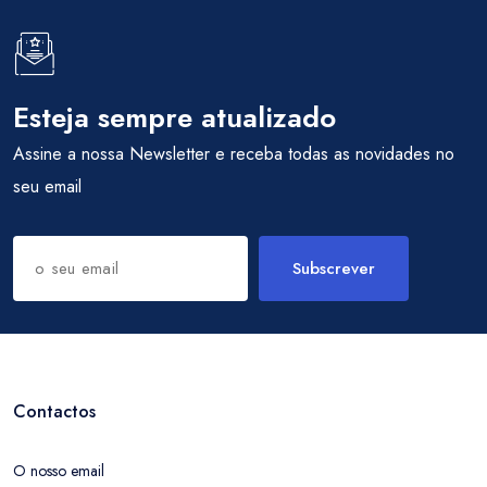
Esteja sempre atualizado
Assine a nossa Newsletter e receba todas as novidades no
seu email
Subscrever
Contactos
O nosso email