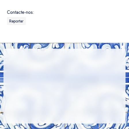
Contacte-nos:
Reportar