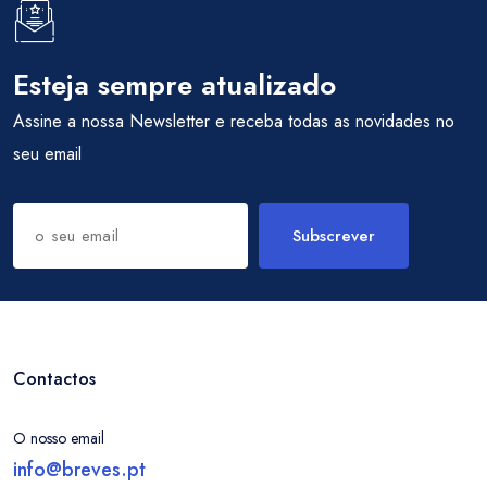
Esteja sempre atualizado
Assine a nossa Newsletter e receba todas as novidades no
seu email
Subscrever
Contactos
O nosso email
info@breves.pt