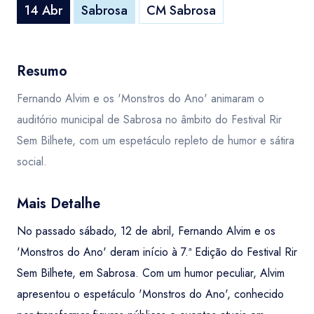
14 Abr
Sabrosa
CM Sabrosa
Resumo
Fernando Alvim e os 'Monstros do Ano' animaram o
auditório municipal de Sabrosa no âmbito do Festival Rir
Sem Bilhete, com um espetáculo repleto de humor e sátira
social.
Mais Detalhe
No passado sábado, 12 de abril, Fernando Alvim e os
'Monstros do Ano' deram início à 7.ª Edição do Festival Rir
Sem Bilhete, em Sabrosa. Com um humor peculiar, Alvim
apresentou o espetáculo 'Monstros do Ano', conhecido