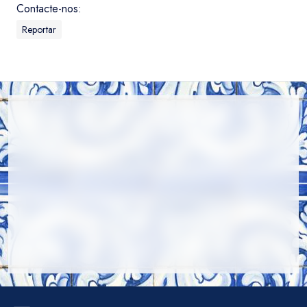
Contacte-nos:
Reportar