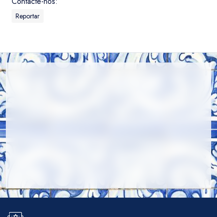
Contacte-nos:
Reportar