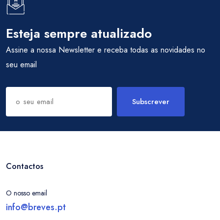
Esteja sempre atualizado
Assine a nossa Newsletter e receba todas as novidades no
seu email
Subscrever
Contactos
O nosso email
info@breves.pt