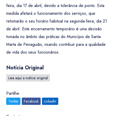
feira, dia 17 de abril, devido a tolerância de ponto. Esta
medida afetará o funcionamento dos serviços, que
retomarão o seu horário habitual na segunda-feira, dia 21
de abril. Este encerramento temporário é uma decisão
tomada no âmbito das práticas do Município de Santa
Marta de Penaguião, visando contribuir para a qualidade
de vida dos seus funcionários.
Notícia Original
Leia aqui a notícia original
Partilhe:
Twitter
Facebook
LinkedIn