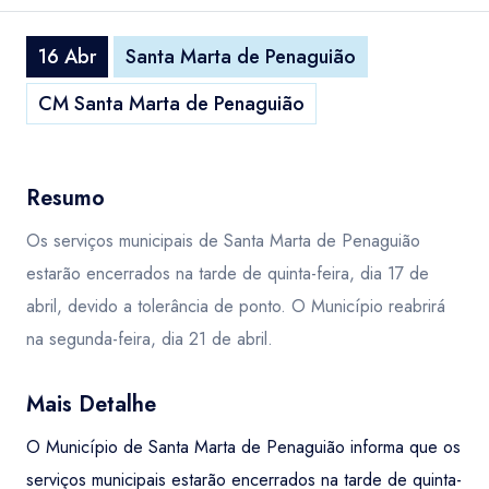
16 Abr
Santa Marta de Penaguião
CM Santa Marta de Penaguião
Resumo
Os serviços municipais de Santa Marta de Penaguião
estarão encerrados na tarde de quinta-feira, dia 17 de
abril, devido a tolerância de ponto. O Município reabrirá
na segunda-feira, dia 21 de abril.
Mais Detalhe
O Município de Santa Marta de Penaguião informa que os
serviços municipais estarão encerrados na tarde de quinta-