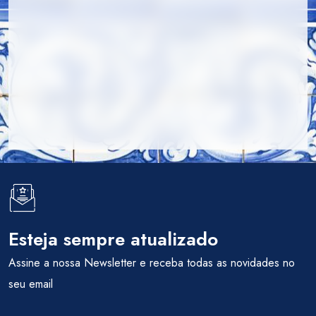
Esteja sempre atualizado
Assine a nossa Newsletter e receba todas as novidades no
seu email