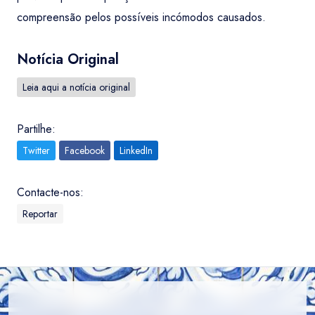
compreensão pelos possíveis incómodos causados.
Notícia Original
Leia aqui a notícia original
Partilhe:
Twitter
Facebook
LinkedIn
Contacte-nos:
Reportar