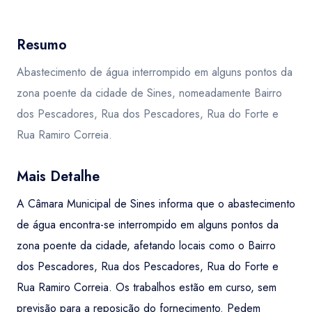
Resumo
Abastecimento de água interrompido em alguns pontos da
zona poente da cidade de Sines, nomeadamente Bairro
dos Pescadores, Rua dos Pescadores, Rua do Forte e
Rua Ramiro Correia.
Mais Detalhe
A Câmara Municipal de Sines informa que o abastecimento
de água encontra-se interrompido em alguns pontos da
zona poente da cidade, afetando locais como o Bairro
dos Pescadores, Rua dos Pescadores, Rua do Forte e
Rua Ramiro Correia. Os trabalhos estão em curso, sem
previsão para a reposição do fornecimento. Pedem