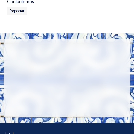
Contacte-nos:
Reportar