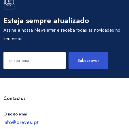
Esteja sempre atualizado
Assine a nossa Newsletter e receba todas as novidades no
seu email
Subscrever
Contactos
O nosso email
info@breves.pt