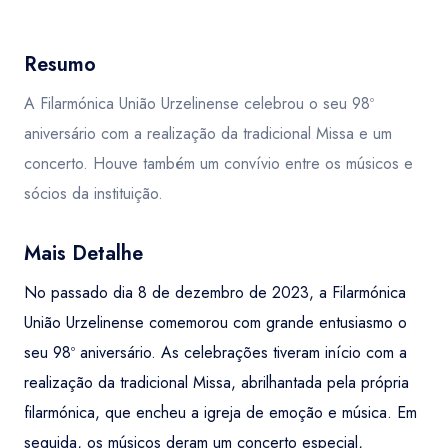
Resumo
A Filarmónica União Urzelinense celebrou o seu 98º
aniversário com a realização da tradicional Missa e um
concerto. Houve também um convívio entre os músicos e
sócios da instituição.
Mais Detalhe
No passado dia 8 de dezembro de 2023, a Filarmónica
União Urzelinense comemorou com grande entusiasmo o
seu 98º aniversário. As celebrações tiveram início com a
realização da tradicional Missa, abrilhantada pela própria
filarmónica, que encheu a igreja de emoção e música. Em
seguida, os músicos deram um concerto especial,