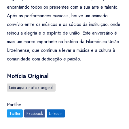
encantando todos os presentes com a sua arte e talento.
Após as performances musicais, houve um animado
convívio entre os músicos e os sócios da instituição, onde
reinou a alegria e o espírito de união. Este aniversário é
mais um marco importante na história da Filarmónica União
Urzelinense, que continua a levar a música e a cultura à
comunidade com dedicação e paixão.
Notícia Original
Leia aqui a notícia original
Partilhe:
Twitter
Facebook
LinkedIn