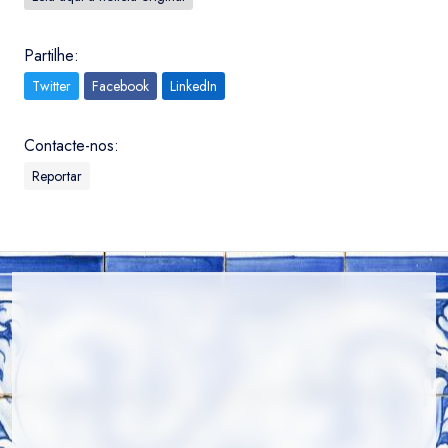
Partilhe:
Twitter
Facebook
LinkedIn
Contacte-nos:
Reportar