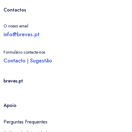
Contactos
O nosso email
info@breves.pt
Formulário contacte-nos
Contacto
Sugestão
|
breves.pt
Apoio
Perguntas Frequentes