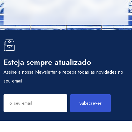
Esteja sempre atualizado
Assine a nossa Newsletter e receba todas as novidades no
seu email
Subscrever