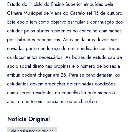
Estudo do 1º ciclo do Ensino Superior atribuídas pela
Câmara Municipal de Viana do Castelo até 15 de outubro.
Este apoio tem como objetivo estimular a continuação dos
estudos pelos alunos residentes no concelho com menos
possibilidades económicas. As candidaturas devem ser
enviadas para o endereço de e-mail indicado com todos
os documentos necessários. As bolsas de estudo são de
apoio social direto nas propinas e o número de bolsas a
atribuir poderá chegar até 25. Para se candidatarem, os
estudantes devem preencher determinadas condições,
como serem residentes no concelho há pelo menos 5
anos e não terem licenciatura ou bacharelato.
Notícia Original
Leia aqui a notícia original