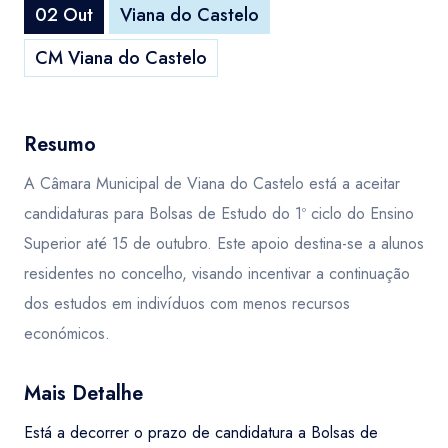
02 Out
Viana do Castelo
CM Viana do Castelo
Resumo
A Câmara Municipal de Viana do Castelo está a aceitar
candidaturas para Bolsas de Estudo do 1º ciclo do Ensino
Superior até 15 de outubro. Este apoio destina-se a alunos
residentes no concelho, visando incentivar a continuação
dos estudos em indivíduos com menos recursos
económicos.
Mais Detalhe
Está a decorrer o prazo de candidatura a Bolsas de