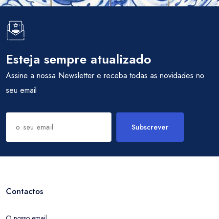
Esteja sempre atualizado
Assine a nossa Newsletter e receba todas as novidades no
seu email
Subscrever
Contactos
O nosso email