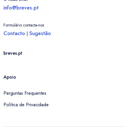
info@breves.pt
Formulário contacte-nos
Contacto
Sugestão
|
breves.pt
Apoio
Perguntas Frequentes
Política de Privacidade