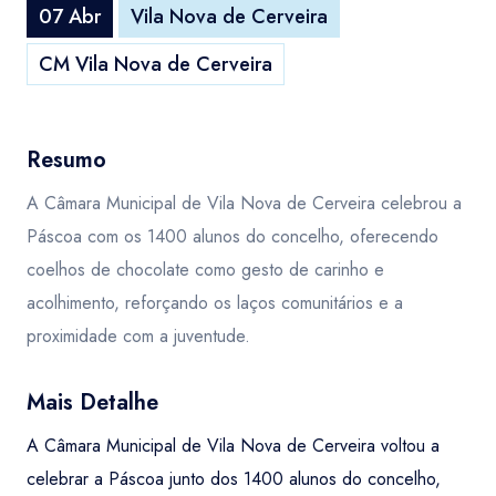
07 Abr
Vila Nova de Cerveira
CM Vila Nova de Cerveira
Resumo
A Câmara Municipal de Vila Nova de Cerveira celebrou a
Páscoa com os 1400 alunos do concelho, oferecendo
coelhos de chocolate como gesto de carinho e
acolhimento, reforçando os laços comunitários e a
proximidade com a juventude.
Mais Detalhe
A Câmara Municipal de Vila Nova de Cerveira voltou a
celebrar a Páscoa junto dos 1400 alunos do concelho,