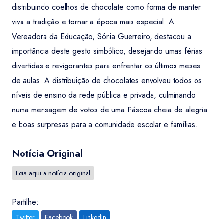
distribuindo coelhos de chocolate como forma de manter
viva a tradição e tornar a época mais especial. A
Vereadora da Educação, Sónia Guerreiro, destacou a
importância deste gesto simbólico, desejando umas férias
divertidas e revigorantes para enfrentar os últimos meses
de aulas. A distribuição de chocolates envolveu todos os
níveis de ensino da rede pública e privada, culminando
numa mensagem de votos de uma Páscoa cheia de alegria
e boas surpresas para a comunidade escolar e famílias.
Notícia Original
Leia aqui a notícia original
Partilhe:
Twitter
Facebook
LinkedIn