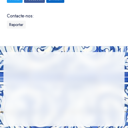
Contacte-nos:
Reportar