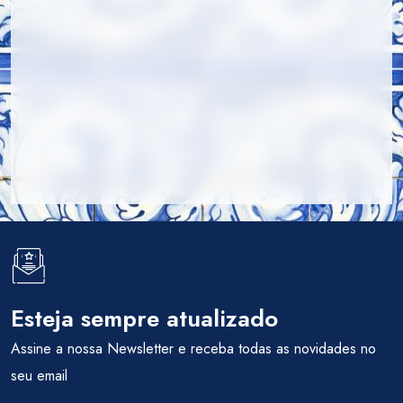
Esteja sempre atualizado
Assine a nossa Newsletter e receba todas as novidades no
seu email