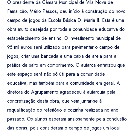
O presidente da Câmara Municipal de Vila Nova de
Famalicão, Mário Passos, deu início à construção do novo
campo de jogos da Escola Básica D. Maria II. Esta é uma
obra muito desejada por toda a comunidade educativa do
estabelecimento de ensino. O investimento municipal de
95 mil euros será utilizado para pavimentar o campo de
jogos, criar uma bancada e uma caixa de areia para a
prática de salto em comprimento. O autarca enfatizou que
este espaço será não só útil para a comunidade
educativa, mas também para a comunidade em geral. A
diretora do Agrupamento agradeceu à autarquia pela
concretização desta obra, que vem juntar-se à
requalificação do refeitório e cozinha realizada no ano
passado. Os alunos esperam ansiosamente pela conclusão
das obras, pois consideram o campo de jogos um local