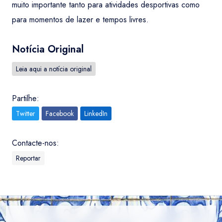
muito importante tanto para atividades desportivas como
para momentos de lazer e tempos livres.
Notícia Original
Leia aqui a notícia original
Partilhe:
Twitter
Facebook
LinkedIn
Contacte-nos:
Reportar