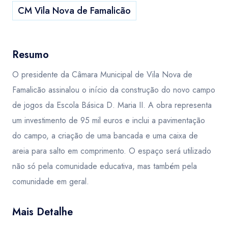
CM Vila Nova de Famalicão
Resumo
O presidente da Câmara Municipal de Vila Nova de
Famalicão assinalou o início da construção do novo campo
de jogos da Escola Básica D. Maria II. A obra representa
um investimento de 95 mil euros e inclui a pavimentação
do campo, a criação de uma bancada e uma caixa de
areia para salto em comprimento. O espaço será utilizado
não só pela comunidade educativa, mas também pela
comunidade em geral.
Mais Detalhe