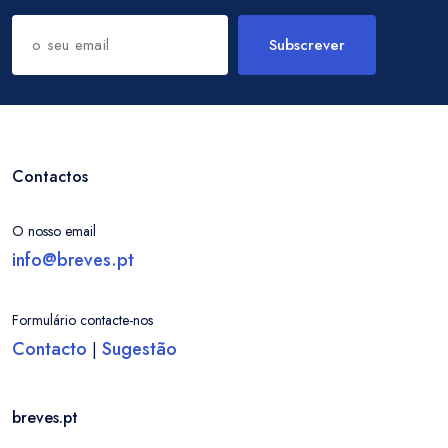
Subscrever
Contactos
O nosso email
info@breves.pt
Formulário contacte-nos
Contacto
Sugestão
|
breves.pt