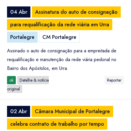
04 Abr
Assinatura do auto de consignação
para requalificação da rede viária em Urra
Portalegre
CM Portalegre
Assinado o auto de consignação para a empreitada de
requalificação e manutenção da rede viária pedonal no
Bairro dos Apóstolos, em Urra.
ok
Detalhe & notícia
Reportar
original
02 Abr
Câmara Municipal de Portalegre
celebra contrato de trabalho por tempo