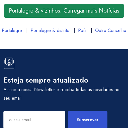
Portalegre & vizinhos: Carregar mais Notícias
Portalegre
|
Portalegre & distrito
|
País
|
Outro Concelho
Esteja sempre atualizado
Assine a nossa Newsletter e receba todas as novidades no
seu email
Subscrever