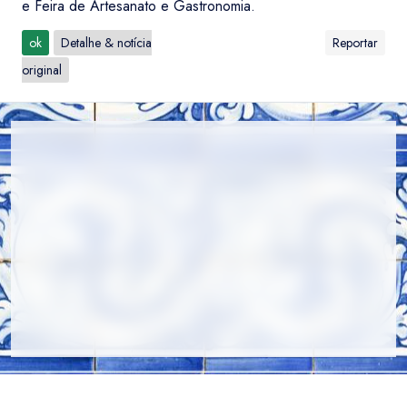
e Feira de Artesanato e Gastronomia.
ok
Detalhe & notícia
Reportar
original