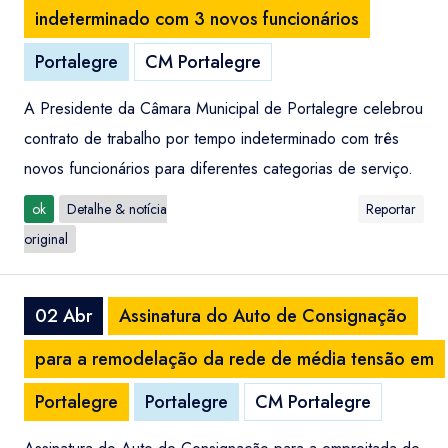
indeterminado com 3 novos funcionários
Portalegre
CM Portalegre
A Presidente da Câmara Municipal de Portalegre celebrou
contrato de trabalho por tempo indeterminado com três
novos funcionários para diferentes categorias de serviço.
ok
Detalhe & notícia
Reportar
original
02 Abr
Assinatura do Auto de Consignação
para a remodelação da rede de média tensão em
Portalegre
Portalegre
CM Portalegre