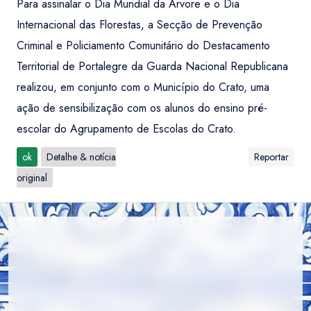
Para assinalar o Dia Mundial da Árvore e o Dia
Internacional das Florestas, a Secção de Prevenção
Criminal e Policiamento Comunitário do Destacamento
Territorial de Portalegre da Guarda Nacional Republicana
realizou, em conjunto com o Município do Crato, uma
ação de sensibilização com os alunos do ensino pré-
escolar do Agrupamento de Escolas do Crato.
ok
Detalhe & notícia
Reportar
original