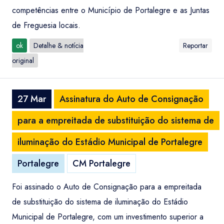
competências entre o Município de Portalegre e as Juntas
de Freguesia locais.
ok
Detalhe & notícia
Reportar
original
27 Mar
Assinatura do Auto de Consignação
para a empreitada de substituição do sistema de
iluminação do Estádio Municipal de Portalegre
Portalegre
CM Portalegre
Foi assinado o Auto de Consignação para a empreitada
de substituição do sistema de iluminação do Estádio
Municipal de Portalegre, com um investimento superior a