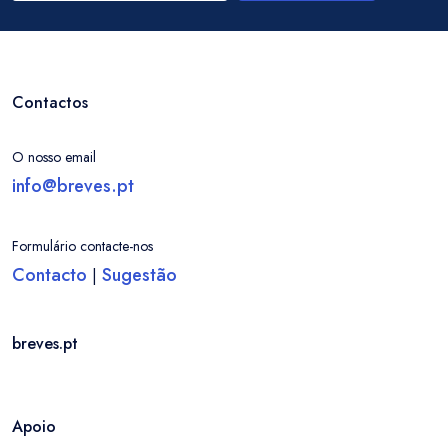
Contactos
O nosso email
info@breves.pt
Formulário contacte-nos
Contacto
Sugestão
|
breves.pt
Apoio