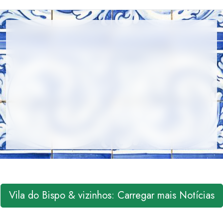
Vila do Bispo & vizinhos: Carregar mais Notícias