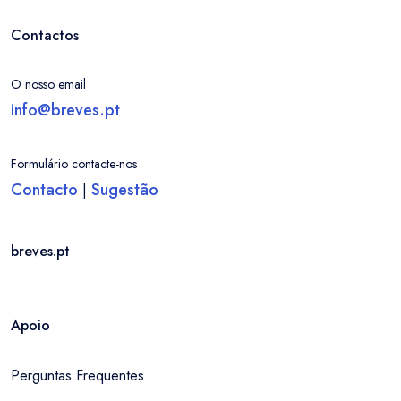
Contactos
O nosso email
info@breves.pt
Formulário contacte-nos
Contacto
Sugestão
|
breves.pt
Apoio
Perguntas Frequentes