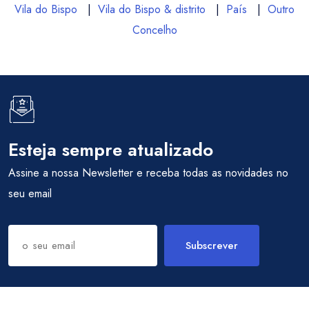
Vila do Bispo
|
Vila do Bispo & distrito
|
País
|
Outro
Concelho
Esteja sempre atualizado
Assine a nossa Newsletter e receba todas as novidades no
seu email
Subscrever