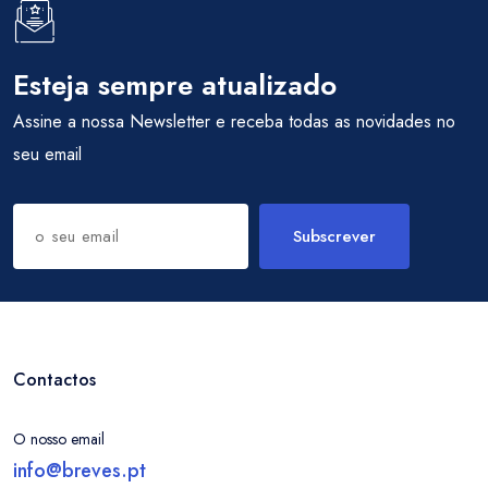
Esteja sempre atualizado
Assine a nossa Newsletter e receba todas as novidades no
seu email
Subscrever
Contactos
O nosso email
info@breves.pt