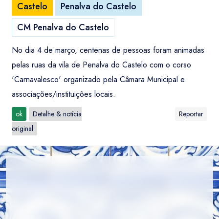
Castelo
Penalva do Castelo
CM Penalva do Castelo
No dia 4 de março, centenas de pessoas foram animadas
pelas ruas da vila de Penalva do Castelo com o corso
'Carnavalesco' organizado pela Câmara Municipal e
associações/instituições locais.
ok
Detalhe & notícia
Reportar
original