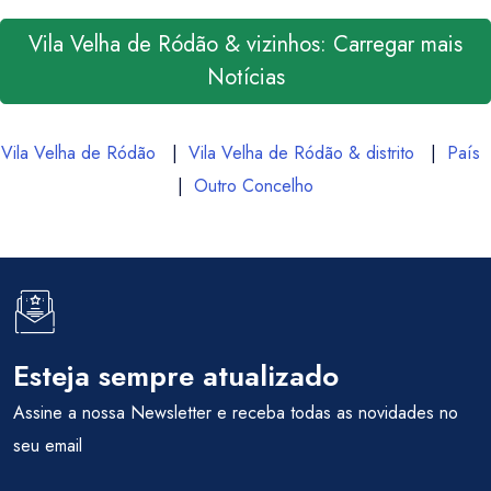
Vila Velha de Ródão & vizinhos: Carregar mais
Notícias
Vila Velha de Ródão
|
Vila Velha de Ródão & distrito
|
País
|
Outro Concelho
Esteja sempre atualizado
Assine a nossa Newsletter e receba todas as novidades no
seu email