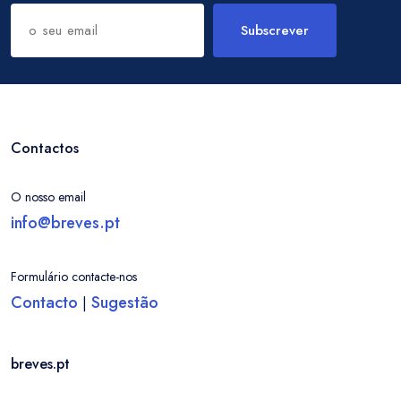
Subscrever
Contactos
O nosso email
info@breves.pt
Formulário contacte-nos
Contacto
Sugestão
|
breves.pt