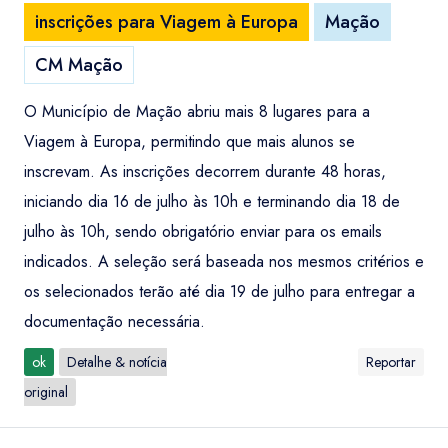
inscrições para Viagem à Europa
Mação
CM Mação
O Município de Mação abriu mais 8 lugares para a
Viagem à Europa, permitindo que mais alunos se
inscrevam. As inscrições decorrem durante 48 horas,
iniciando dia 16 de julho às 10h e terminando dia 18 de
julho às 10h, sendo obrigatório enviar para os emails
indicados. A seleção será baseada nos mesmos critérios e
os selecionados terão até dia 19 de julho para entregar a
documentação necessária.
ok
Detalhe & notícia
Reportar
original