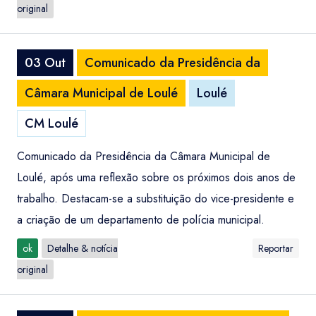
original
03 Out
Comunicado da Presidência da
Câmara Municipal de Loulé
Loulé
CM Loulé
Comunicado da Presidência da Câmara Municipal de
Loulé, após uma reflexão sobre os próximos dois anos de
trabalho. Destacam-se a substituição do vice-presidente e
a criação de um departamento de polícia municipal.
ok
Detalhe & notícia
Reportar
original