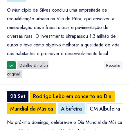
O Município de Silves concluiu uma empreitada de
requalificação urbana na Vila de Pêra, que envolveu a
remodelação das infraestruturas e pavimentação de
diversas ruas. O investimento ultrapassou 1,3 milhão de
euros e teve como objetivo melhorar a qualidade de vida
dos habitantes e promover o desenvolvimento local.
ok
Detalhe & notícia
Reportar
original
28 Set
Rodrigo Leão em concerto no Dia
Mundial da Música
Albufeira
CM Albufeira
No próximo domingo, celebra-se o Dia Mundial da Música