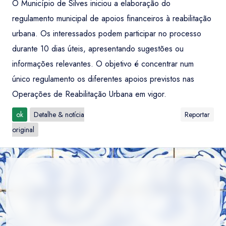
O Município de Silves iniciou a elaboração do
regulamento municipal de apoios financeiros à reabilitação
urbana. Os interessados podem participar no processo
durante 10 dias úteis, apresentando sugestões ou
informações relevantes. O objetivo é concentrar num
único regulamento os diferentes apoios previstos nas
Operações de Reabilitação Urbana em vigor.
ok
Detalhe & notícia
Reportar
original