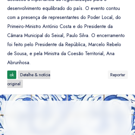
desenvolvimento equilibrado do país. O evento contou
com a presença de representantes do Poder Local, do
Primeiro-Ministro António Costa e do Presidente da
Câmara Municipal do Seixal, Paulo Silva. O encerramento
foi feito pelo Presidente da República, Marcelo Rebelo
de Sousa, e pela Ministra da Coesão Territorial, Ana
Abrunhosa.
ok
Detalhe & notícia
Reportar
original