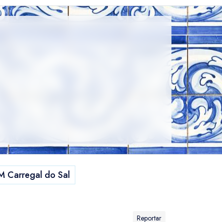
 Carregal do Sal
Reportar