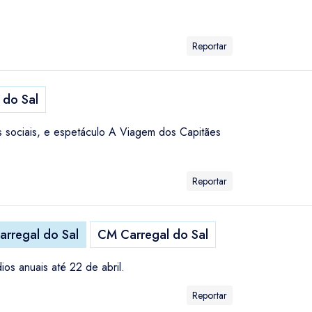
Reportar
 do Sal
 sociais, e espetáculo A Viagem dos Capitães
Reportar
arregal do Sal
CM Carregal do Sal
os anuais até 22 de abril.
Reportar