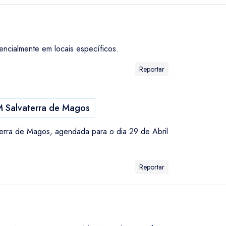
encialmente em locais específicos.
Reportar
 Salvaterra de Magos
terra de Magos, agendada para o dia 29 de Abril
Reportar