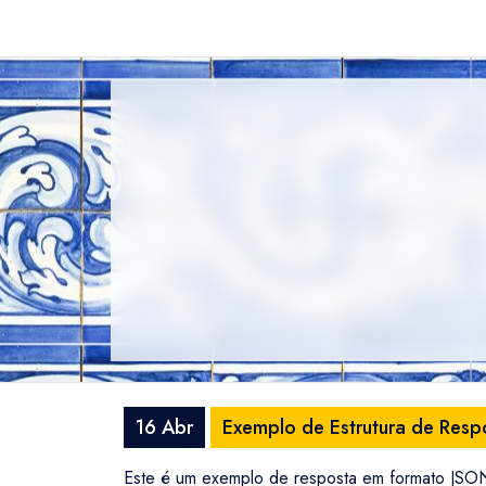
16 Abr
Exemplo de Estrutura de Resp
Este é um exemplo de resposta em formato JSO