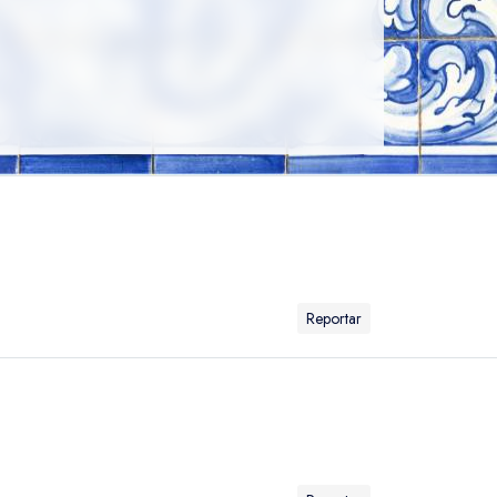
Reportar