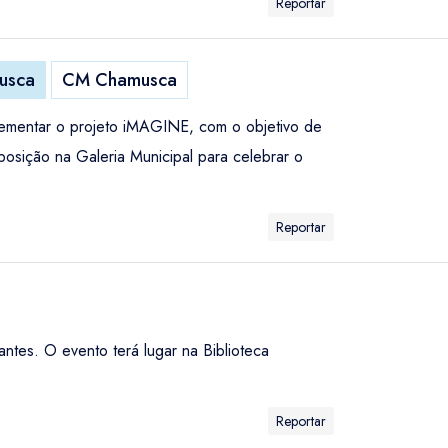
Reportar
usca
CM Chamusca
ementar o projeto iMAGINE, com o objetivo de
osição na Galeria Municipal para celebrar o
Reportar
antes. O evento terá lugar na Biblioteca
Reportar