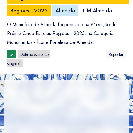
Regiões - 2025
Almeida
CM Almeida
O Município de Almeida foi premiado na 8ª edição do
Prémio Cinco Estrelas Regiões - 2025, na Categoria
Monumentos - Ícone Fortaleza de Almeida.
ok
Detalhe & notícia
Reportar
original