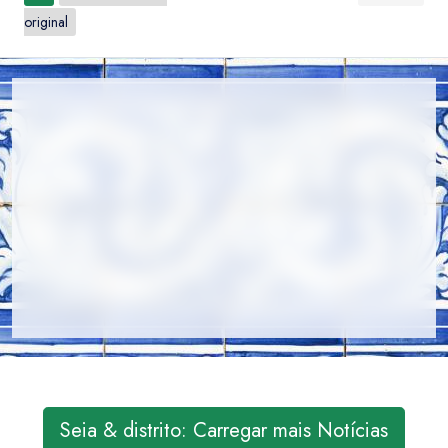
original
Seia & distrito: Carregar mais Notícias