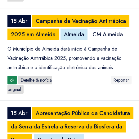
15 Abr
Campanha de Vacinação Antirrábica
2025 em Almeida
Almeida
CM Almeida
O Município de Almeida dará início à Campanha de
Vacinação Antirrábica 2025, promovendo a vacinação
antirrábica e a identificação eletrónica dos animais.
ok
Detalhe & notícia
Reportar
original
15 Abr
Apresentação Pública da Candidatura
da Serra da Estrela a Reserva da Biosfera da