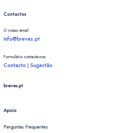
Contactos
O nosso email
info@breves.pt
Formulário contacte-nos
Contacto
Sugestão
|
breves.pt
Apoio
Perguntas Frequentes