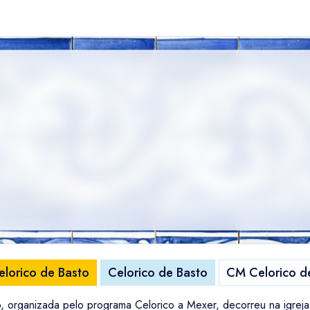
lorico de Basto
Celorico de Basto
CM Celorico d
 organizada pelo programa Celorico a Mexer, decorreu na igreja 