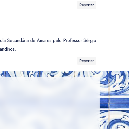
Reportar
scola Secundária de Amares pelo Professor Sérgio
andinos.
Reportar