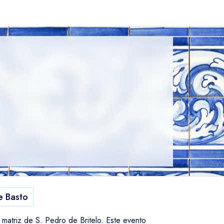
e Basto
matriz de S. Pedro de Britelo. Este evento