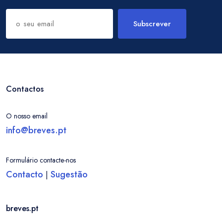
Subscrever
Contactos
O nosso email
info@breves.pt
Formulário contacte-nos
Contacto
Sugestão
|
breves.pt