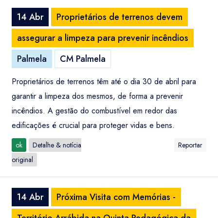
14 Abr
Proprietários de terrenos devem
assegurar a limpeza para prevenir incêndios
Palmela
CM Palmela
Proprietários de terrenos têm até o dia 30 de abril para
garantir a limpeza dos mesmos, de forma a prevenir
incêndios. A gestão do combustível em redor das
edificações é crucial para proteger vidas e bens.
ok
Detalhe & notícia
Reportar
original
14 Abr
Próxima Visita com Memórias -