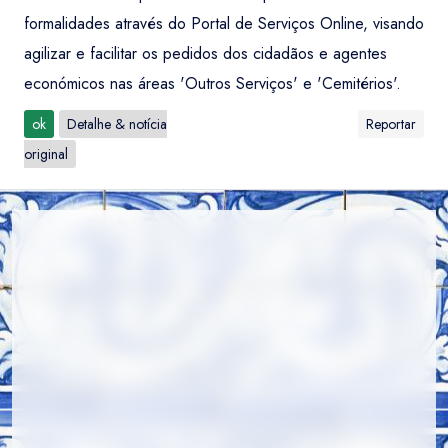
formalidades através do Portal de Serviços Online, visando
agilizar e facilitar os pedidos dos cidadãos e agentes
económicos nas áreas 'Outros Serviços' e 'Cemitérios'.
ok
Detalhe & notícia
Reportar
original