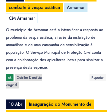
combate à vespa asiática
Armamar
CM Armamar
O município de Armamar está a intensificar a resposta ao
problema da vespa asiática, através da instalação de
armadilhas e de uma campanha de sensibilização à
população. O Serviço Municipal de Proteção Civil conta
com a colaboração dos apicultores locais para sinalizar a
presença desta espécie.
ok
Detalhe & notícia
Reportar
original
10 Abr
Inauguração do Monumento de