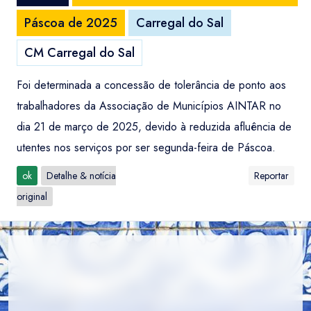
Páscoa de 2025
Carregal do Sal
CM Carregal do Sal
Foi determinada a concessão de tolerância de ponto aos
trabalhadores da Associação de Municípios AINTAR no
dia 21 de março de 2025, devido à reduzida afluência de
utentes nos serviços por ser segunda-feira de Páscoa.
ok
Detalhe & notícia
Reportar
original