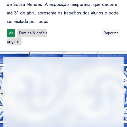
de Sousa Mendes. A exposição temporária, que decorre
até 31 de abril, apresenta os trabalhos dos alunos e pode
ser visitada por todos.
ok
Detalhe & notícia
Reportar
original