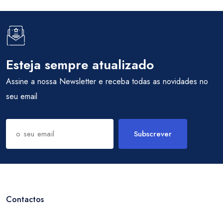
Esteja sempre atualizado
Assine a nossa Newsletter e receba todas as novidades no
seu email
Subscrever
Contactos
Entrar / Criar Conta
Localidade