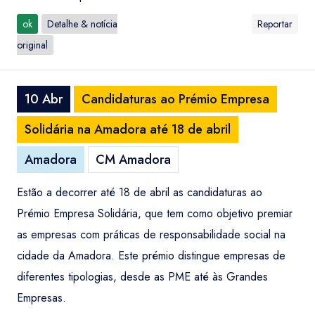
ok
Detalhe & notícia
Reportar
original
10 Abr
Candidaturas ao Prémio Empresa
Solidária na Amadora até 18 de abril
Amadora
CM Amadora
Estão a decorrer até 18 de abril as candidaturas ao
Prémio Empresa Solidária, que tem como objetivo premiar
as empresas com práticas de responsabilidade social na
cidade da Amadora. Este prémio distingue empresas de
diferentes tipologias, desde as PME até às Grandes
Empresas.