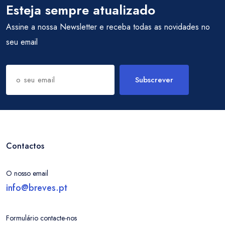
Esteja sempre atualizado
Assine a nossa Newsletter e receba todas as novidades no
seu email
Subscrever
Contactos
O nosso email
info@breves.pt
Formulário contacte-nos