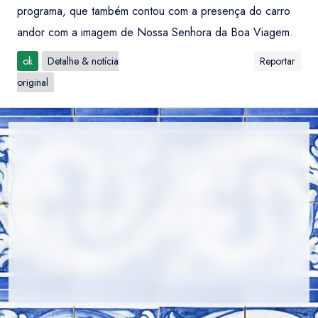
programa, que também contou com a presença do carro
andor com a imagem de Nossa Senhora da Boa Viagem.
ok
Detalhe & notícia
Reportar
original