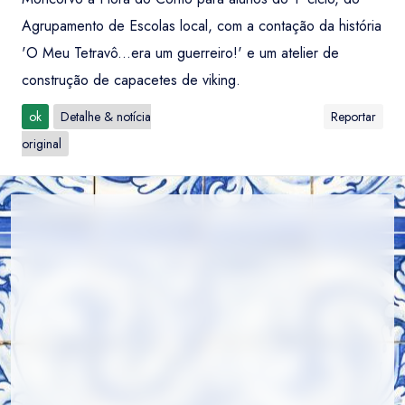
Agrupamento de Escolas local, com a contação da história
'O Meu Tetravô...era um guerreiro!' e um atelier de
construção de capacetes de viking.
ok
Detalhe & notícia
Reportar
original