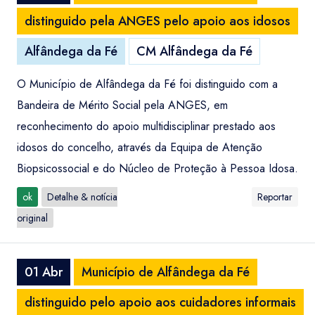
distinguido pela ANGES pelo apoio aos idosos
Alfândega da Fé
CM Alfândega da Fé
O Município de Alfândega da Fé foi distinguido com a
Bandeira de Mérito Social pela ANGES, em
reconhecimento do apoio multidisciplinar prestado aos
idosos do concelho, através da Equipa de Atenção
Biopsicossocial e do Núcleo de Proteção à Pessoa Idosa.
ok
Detalhe & notícia
Reportar
original
01 Abr
Município de Alfândega da Fé
distinguido pelo apoio aos cuidadores informais