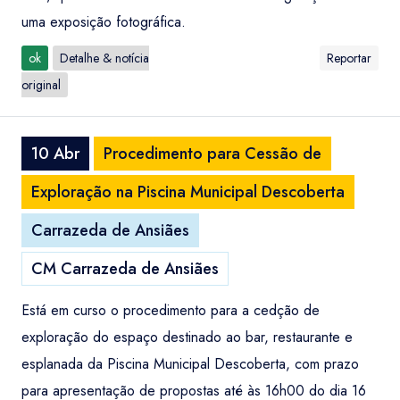
uma exposição fotográfica.
ok
Detalhe & notícia
Reportar
original
10 Abr
Procedimento para Cessão de
Exploração na Piscina Municipal Descoberta
Carrazeda de Ansiães
CM Carrazeda de Ansiães
Está em curso o procedimento para a cedção de
exploração do espaço destinado ao bar, restaurante e
esplanada da Piscina Municipal Descoberta, com prazo
para apresentação de propostas até às 16h00 do dia 16