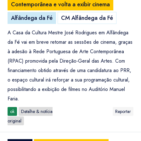
Contemporânea e volta a exibir cinema
Alfândega da Fé
CM Alfândega da Fé
A Casa da Cultura Mestre José Rodrigues em Alfândega
da Fé vai em breve retomar as sessões de cinema, graças
à adesão à Rede Portuguesa de Arte Contemporânea
(RPAC) promovida pela Direção-Geral das Artes. Com
financiamento obtido através de uma candidatura ao PRR,
o espaço cultural irá reforçar a sua programação cultural,
possibilitando a exibição de filmes no Auditório Manuel
Faria.
ok
Detalhe & notícia
Reportar
original