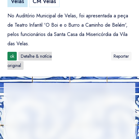
Velas
CM Velas
No Auditório Municipal de Velas, foi apresentada a peça
de Teatro Infantil 'O Boi e o Burro a Caminho de Belém',
pelos funcionários da Santa Casa da Misericórdia da Vila
das Velas.
ok
Detalhe & notícia
Reportar
original