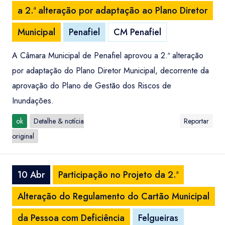
a 2.ª alteração por adaptação ao Plano Diretor
Municipal
Penafiel
CM Penafiel
A Câmara Municipal de Penafiel aprovou a 2.ª alteração
por adaptação do Plano Diretor Municipal, decorrente da
aprovação do Plano de Gestão dos Riscos de
Inundações.
ok
Detalhe & notícia
Reportar
original
10 Abr
Participação no Projeto da 2.ª
Alteração do Regulamento do Cartão Municipal
da Pessoa com Deficiência
Felgueiras