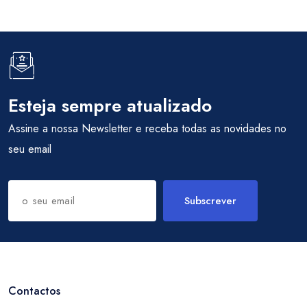
Esteja sempre atualizado
Assine a nossa Newsletter e receba todas as novidades no
seu email
Subscrever
Contactos